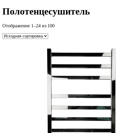
Полотенцесушитель
Отображение 1–24 из 100