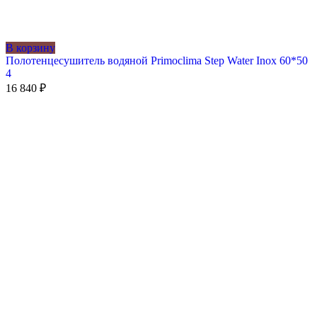
В корзину
Полотенцесушитель водяной Primoclima Step Water Inox 60*50
4
16 840
₽