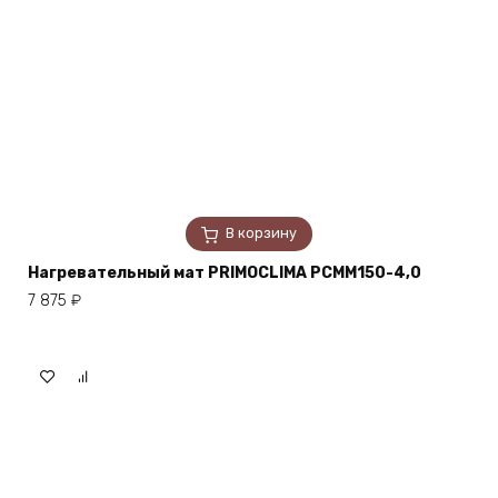
В корзину
Нагревательный мат PRIMOCLIMA PCMM150-4,0
7 875
₽