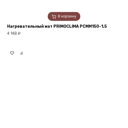
В корзину
Нагревательный мат PRIMOCLIMA PCMM150-1,5
4 148
₽