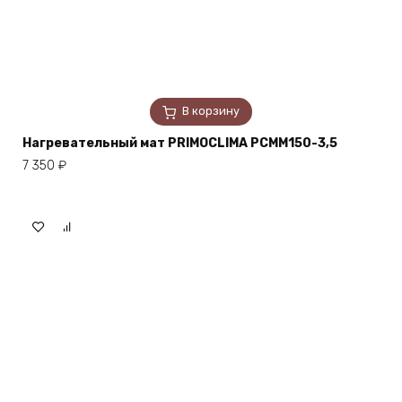
В корзину
Нагревательный мат PRIMOCLIMA PCMM150-3,5
7 350
₽