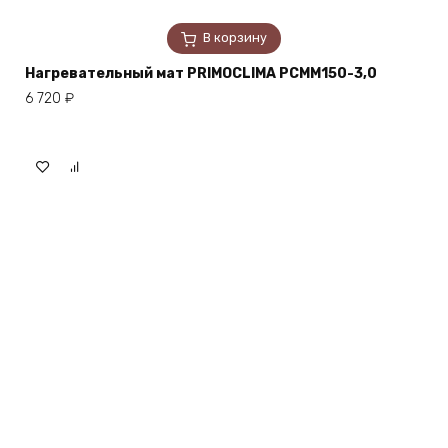
В корзину
Нагревательный мат PRIMOCLIMA PCMM150-3,0
6 720
₽