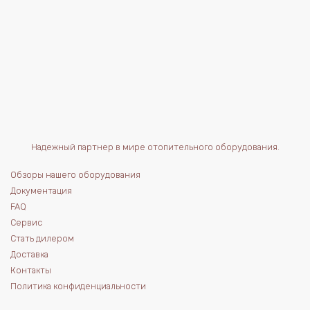
Надежный партнер в мире отопительного оборудования.
Обзоры нашего оборудования
Документация
FAQ
Сервис
Стать дилером
Доставка
Контакты
Политика конфиденциальности