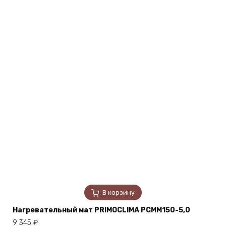
В корзину
Нагревательный мат PRIMOCLIMA PCMM150-5,0
9 345
₽