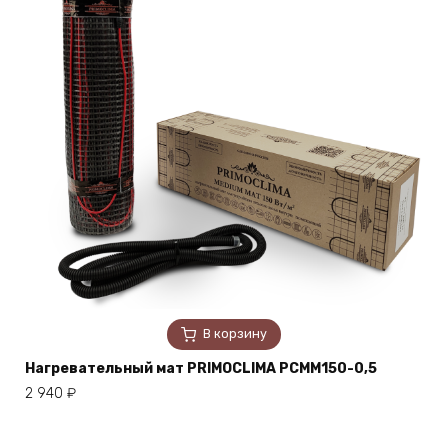
В корзину
Нагревательный мат PRIMOCLIMA PCMM150-0,5
2 940
₽