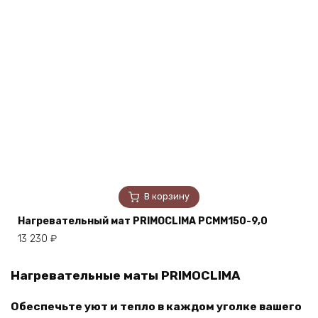
В корзину
Нагревательный мат PRIMOCLIMA PCMM150-9,0
13 230
₽
Нагревательные маты PRIMOCLIMA
Обеспечьте уют и тепло в каждом уголке вашего