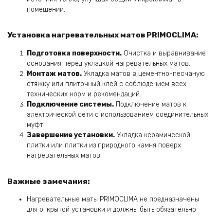
помещении.
Установка нагревательных матов PRIMOCLIMA:
Подготовка поверхности.
Очистка и выравнивание
основания перед укладкой нагревательных матов.
Монтаж матов.
Укладка матов в цементно-песчаную
стяжку или плиточный клей с соблюдением всех
технических норм и рекомендаций.
Подключение системы.
Подключение матов к
электрической сети с использованием соединительных
муфт.
Завершение установки.
Укладка керамической
плитки или плитки из природного камня поверх
нагревательных матов.
Важные замечания:
Нагревательные маты PRIMOCLIMA не предназначены
для открытой установки и должны быть обязательно