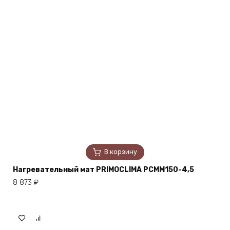
В корзину
Нагревательный мат PRIMOCLIMA PCMM150-4,5
8 873
₽