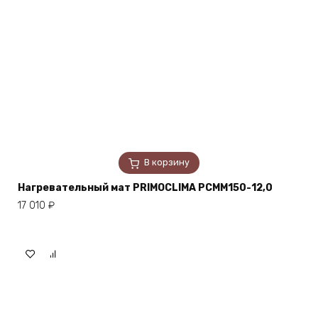
В корзину
Нагревательный мат PRIMOCLIMA PCMM150-12,0
17 010
₽