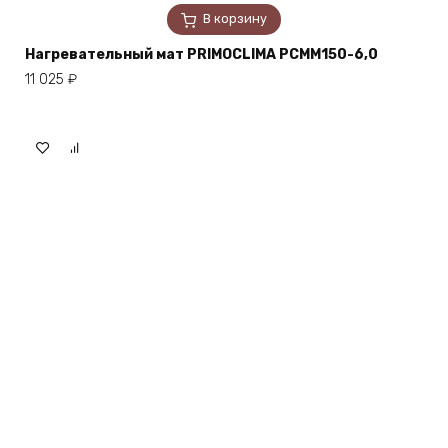
В корзину
Нагревательный мат PRIMOCLIMA PCMM150-6,0
11 025
₽