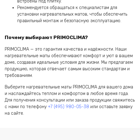
встроены под плитку.
Рекомендуется обращаться к специалистам для
установки нагревательных матов, чтобы обеспечить
правильный монтаж и безопасную эксплуатацию.
Почему выбирают PRIMOCLIMA?
PRIMOCLIMA — это гарантия качества и надёжности. Наши
нагревательные маты обеспечивают комфорт и уют в вашем
доме, создавая идеальные условия для жизни. Мы предлагаем
продукцию, которая отвечает самым высоким стандартам и
требованиям.
Выберите нагревательные маты PRIMOCLIMA для вашего дома
и наслаждайтесь теплом и комфортом в любое время года.
Для получения консультации или заказа продукции свяжитесь
с нами по телефону
+7 (495) 980-05-38
или оставьте заявку
на сайте.