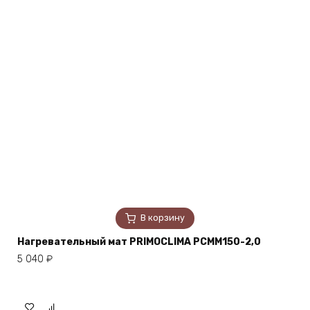
В корзину
Нагревательный мат PRIMOCLIMA PCMM150-2,0
5 040
₽