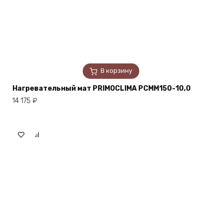
В корзину
Нагревательный мат PRIMOCLIMA PCMM150-10,0
14 175
₽