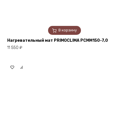
В корзину
Нагревательный мат PRIMOCLIMA PCMM150-7,0
11 550
₽