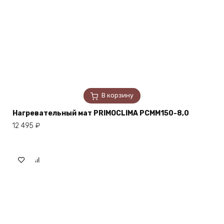
В корзину
Нагревательный мат PRIMOCLIMA PCMM150-8,0
12 495
₽