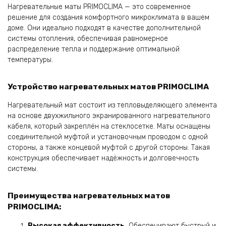
Нагревательные маты PRIMOCLIMA — это современное
решение для создания комфортного микроклимата в вашем
доме. Они идеально подходят в качестве дополнительной
системы отопления, обеспечивая равномерное
распределение тепла и поддержание оптимальной
температуры.
Устройство нагревательных матов PRIMOCLIMA
Нагревательный мат состоит из тепловыделяющего элемента
на основе двухжильного экранированного нагревательного
кабеля, который закреплён на стеклосетке. Маты оснащены
соединительной муфтой и установочным проводом с одной
стороны, а также концевой муфтой с другой стороны. Такая
конструкция обеспечивает надёжность и долговечность
системы.
Преимущества нагревательных матов
PRIMOCLIMA:
Высокая эффективность.
Обеспечивают быстрый и