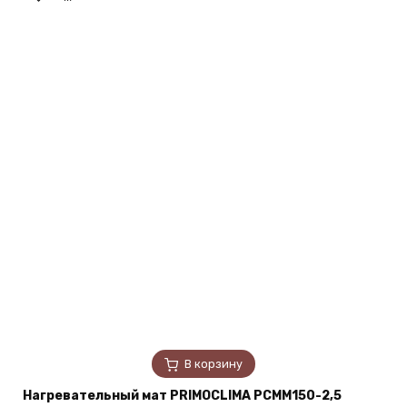
В корзину
Нагревательный мат PRIMOCLIMA PCMM150-2,5