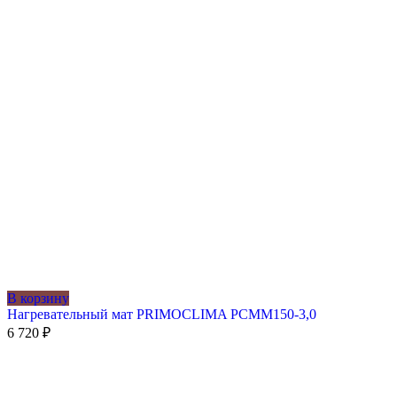
В корзину
Нагревательный мат PRIMOCLIMA PCMM150-3,0
6 720
₽