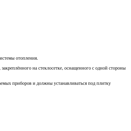
истемы отопления.
 закреплённого на стеклосетке, оснащенного с одной стороны
аемых приборов и должны устанавливаться под плитку