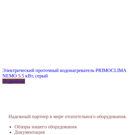
Электрический проточный водонагреватель PRIMOCLIMA
NEMO 5.5 кВт, серый
Подробнее
Надежный партнер в мире отопительного оборудования.
Обзоры нашего оборудования
Документация