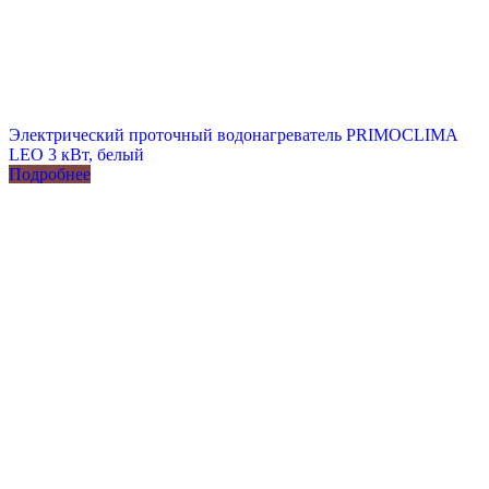
Электрический проточный водонагреватель PRIMOCLIMA
LEO 3 кВт, белый
Подробнее