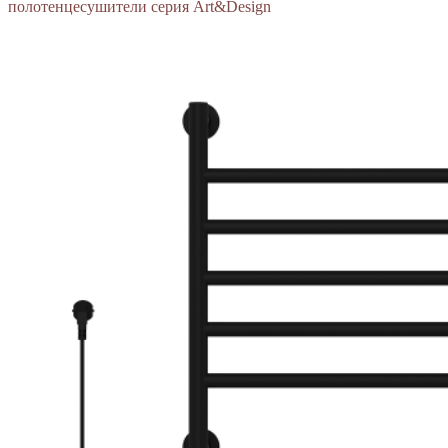
полотенцесушители серия Art&Design