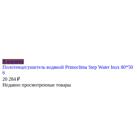
В корзину
Полотенцесушитель водяной Primoclima Step Water Inox 80*50
6
20 284
₽
Недавно просмотренные товары