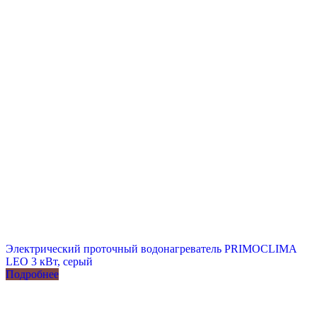
Электрический проточный водонагреватель PRIMOCLIMA
LEO 3 кВт, серый
Подробнее