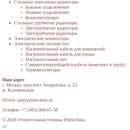
Стальные панельные радиаторы
Боковое подключение
Нижнее подключение
Комплектующие
Стальные трубчатые радиаторы
Двухтрубчатые радиаторы
Трехтрубчатые радиаторы
Электрические конвекторы
Электрический теплый пол
Нагревательный кабель для помещений
Нагревательный кабель для улицы
Нагревательный мат
Cаморегулируюйщийся кабель (комплект в трубу)
Терморегуляторы
Наш адрес
г. Москва, проспект Андропова, д. 22
м. Коломенская
Почта:
opt@primoclima.ru
Телефон:
+7 (495) 980-05-38
© 2026 Отопительная техника Primoclima