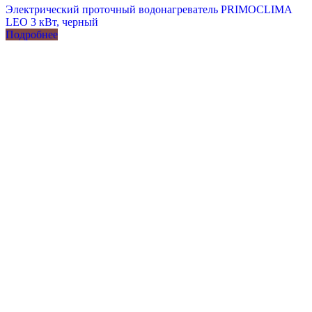
Электрический проточный водонагреватель PRIMOCLIMA
LEO 3 кВт, черный
Подробнее