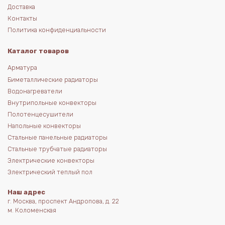
Доставка
Контакты
Политика конфиденциальности
Каталог товаров
Арматура
Биметаллические радиаторы
Водонагреватели
Внутрипольные конвекторы
Полотенцесушители
Напольные конвекторы
Стальные панельные радиаторы
Стальные трубчатые радиаторы
Электрические конвекторы
Электрический теплый пол
Наш адрес
г. Москва, проспект Андропова, д. 22
м. Коломенская