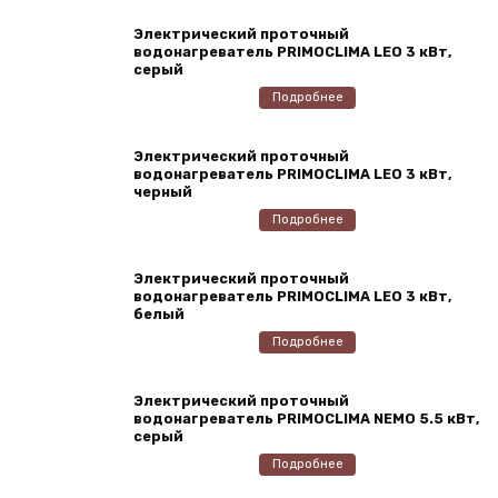
Электрический проточный
водонагреватель PRIMOCLIMA LEO 3 кВт,
серый
Подробнее
Электрический проточный
водонагреватель PRIMOCLIMA LEO 3 кВт,
черный
Подробнее
Электрический проточный
водонагреватель PRIMOCLIMA LEO 3 кВт,
белый
Подробнее
Электрический проточный
водонагреватель PRIMOCLIMA NEMO 5.5 кВт,
серый
Подробнее