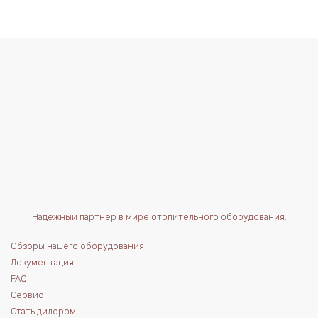
Надежный партнер в мире отопительного оборудования.
Обзоры нашего оборудования
Документация
FAQ
Сервис
Стать дилером