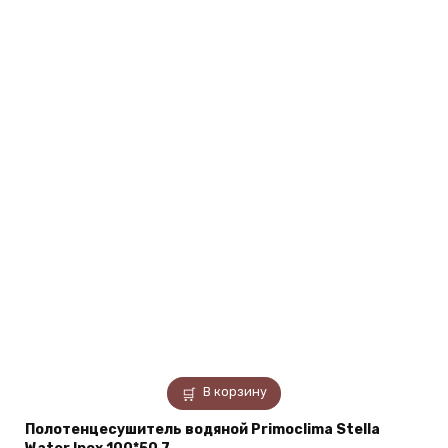
В корзину
Полотенцесушитель водяной Primoclima Stella