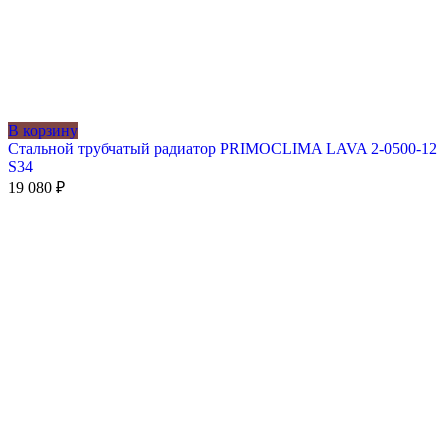
В корзину
Стальной трубчатый радиатор PRIMOCLIMA LAVA 2-0500-12
S34
19 080
₽