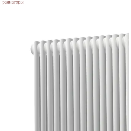
радиаторы