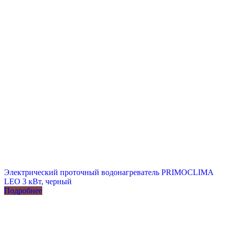
Электрический проточный водонагреватель PRIMOCLIMA
LEO 3 кВт, черный
Подробнее