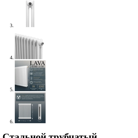
Стальной трубчатый