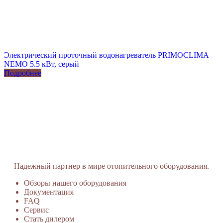
Электрический проточный водонагреватель PRIMOCLIMA
NEMO 5.5 кВт, серый
Подробнее
Надежный партнер в мире отопительного оборудования.
Обзоры нашего оборудования
Документация
FAQ
Сервис
Стать дилером