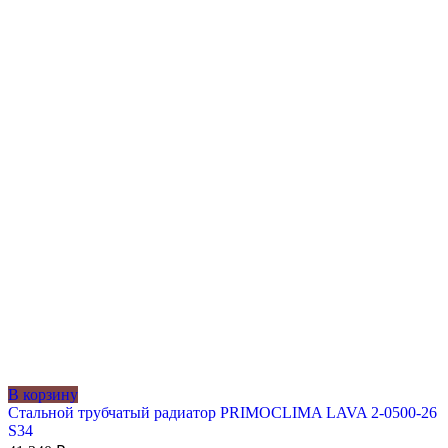
В корзину
Стальной трубчатый радиатор PRIMOCLIMA LAVA 2-0500-26
S34