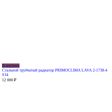
В корзину
Стальной трубчатый радиатор PRIMOCLIMA LAVA 2-1738-4
S34
12 000
₽