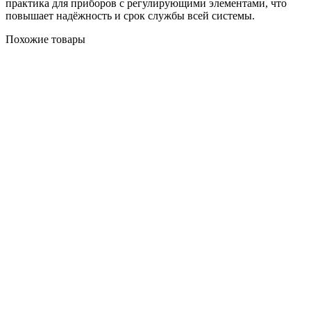
практика для приборов с регулирующими элементами, что
повышает надёжность и срок службы всей системы.
Похожие товары