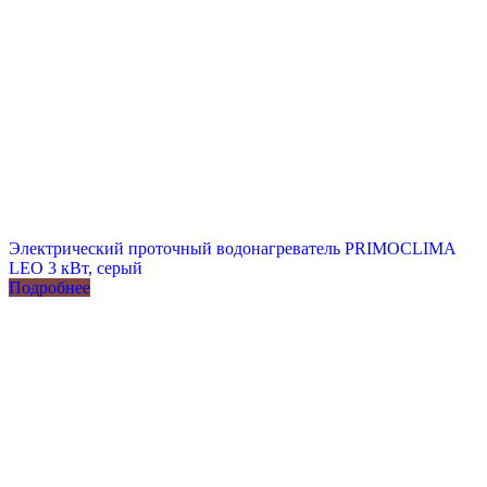
Электрический проточный водонагреватель PRIMOCLIMA
LEO 3 кВт, серый
Подробнее