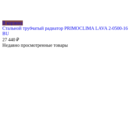
В корзину
Стальной трубчатый радиатор PRIMOCLIMA LAVA 2-0500-16
BU
27 440
₽
Недавно просмотренные товары