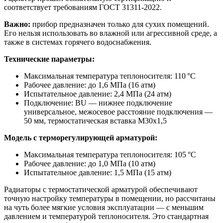
соответствует требованиям ГОСТ 31311-2022.
Важно:
прибор предназначен только для сухих помещений.
Его нельзя использовать во влажной или агрессивной среде, а
также в системах горячего водоснабжения.
Технические параметры:
Максимальная температура теплоносителя: 110 °С
Рабочее давление: до 1,6 МПа (16 атм)
Испытательное давление: 2,4 МПа (24 атм)
Подключение: BU — нижнее подключение
универсальное, межосевое расстояние подключения —
50 мм, термостатическая вставка М30х1,5
Модель с терморегулирующей арматурой:
Максимальная температура теплоносителя: 105 °С
Рабочее давление: до 1,0 МПа (10 атм)
Испытательное давление: 1,5 МПа (15 атм)
Радиаторы с термостатической арматурой обеспечивают
точную настройку температуры в помещении, но рассчитаны
на чуть более мягкие условия эксплуатации — с меньшим
давлением и температурой теплоносителя. Это стандартная