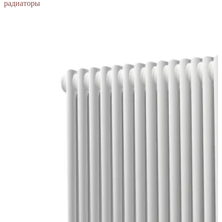
радиаторы