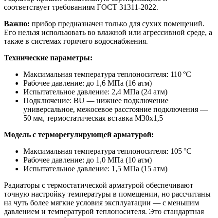
соответствует требованиям ГОСТ 31311-2022.
Важно:
прибор предназначен только для сухих помещений.
Его нельзя использовать во влажной или агрессивной среде, а
также в системах горячего водоснабжения.
Технические параметры:
Максимальная температура теплоносителя: 110 °С
Рабочее давление: до 1,6 МПа (16 атм)
Испытательное давление: 2,4 МПа (24 атм)
Подключение: BU — нижнее подключение
универсальное, межосевое расстояние подключения —
50 мм, термостатическая вставка М30х1,5
Модель с терморегулирующей арматурой:
Максимальная температура теплоносителя: 105 °С
Рабочее давление: до 1,0 МПа (10 атм)
Испытательное давление: 1,5 МПа (15 атм)
Радиаторы с термостатической арматурой обеспечивают
точную настройку температуры в помещении, но рассчитаны
на чуть более мягкие условия эксплуатации — с меньшим
давлением и температурой теплоносителя. Это стандартная