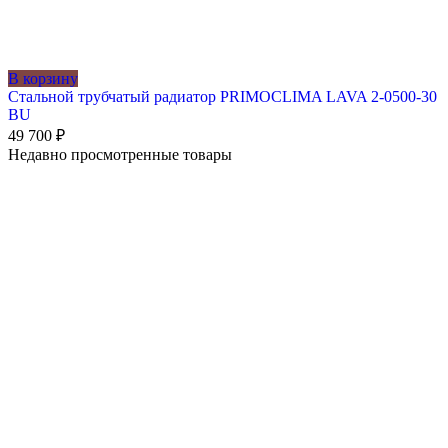
В корзину
Стальной трубчатый радиатор PRIMOCLIMA LAVA 2-0500-30
BU
49 700
₽
Недавно просмотренные товары