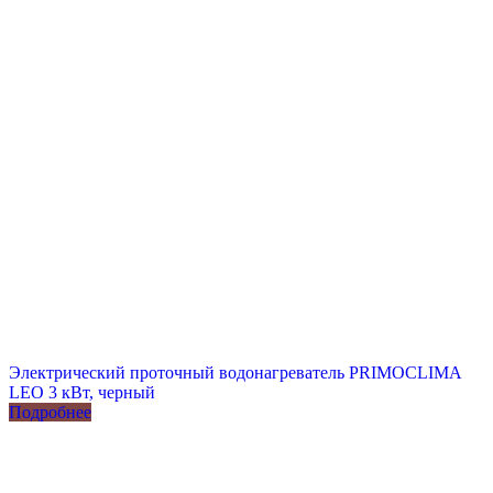
Электрический проточный водонагреватель PRIMOCLIMA
LEO 3 кВт, черный
Подробнее