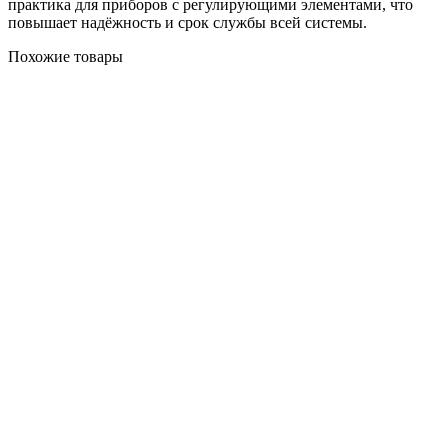
практика для приборов с регулирующими элементами, что
повышает надёжность и срок службы всей системы.
Похожие товары