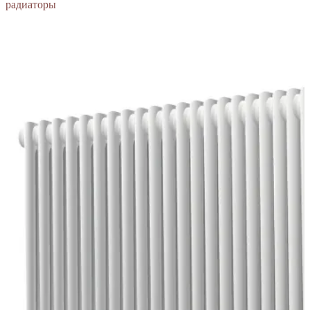
радиаторы