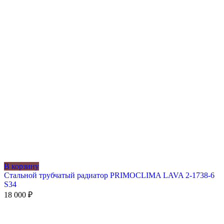
В корзину
Стальной трубчатый радиатор PRIMOCLIMA LAVA 2-1738-6
S34
18 000
₽