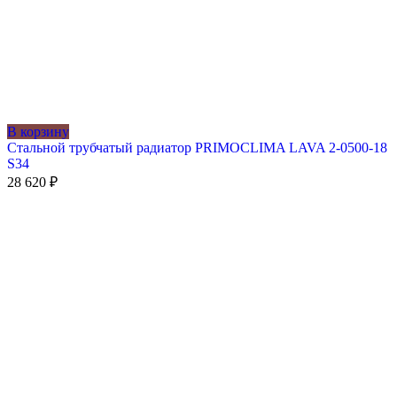
В корзину
Стальной трубчатый радиатор PRIMOCLIMA LAVA 2-0500-18
S34
28 620
₽