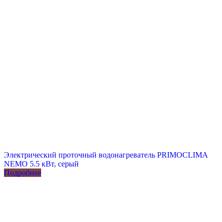
Электрический проточный водонагреватель PRIMOCLIMA
NEMO 5.5 кВт, серый
Подробнее