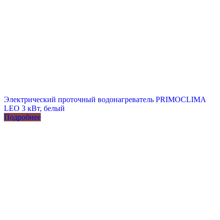
Электрический проточный водонагреватель PRIMOCLIMA
LEO 3 кВт, белый
Подробнее