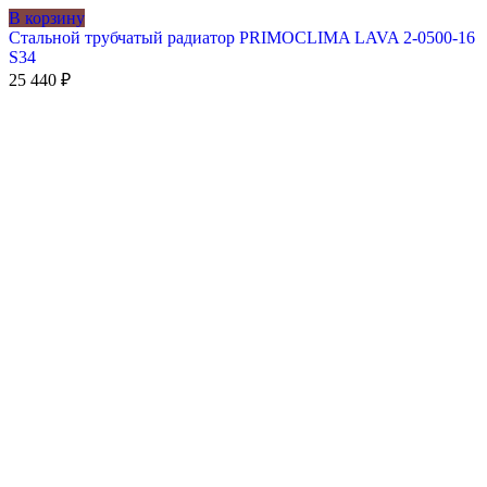
В корзину
Стальной трубчатый радиатор PRIMOCLIMA LAVA 2-0500-16
S34
25 440
₽