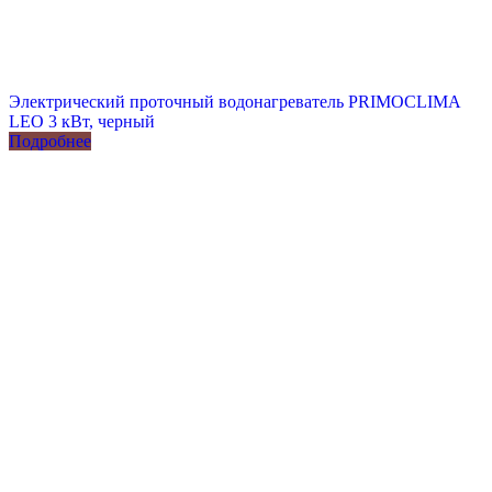
Электрический проточный водонагреватель PRIMOCLIMA
LEO 3 кВт, черный
Подробнее