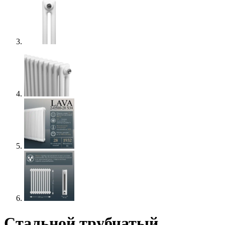
Стальной трубчатый