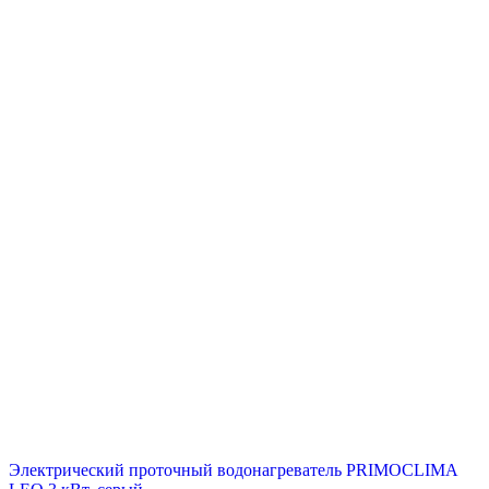
Электрический проточный водонагреватель PRIMOCLIMA