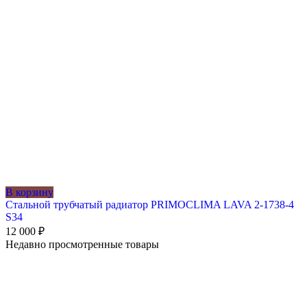
В корзину
Стальной трубчатый радиатор PRIMOCLIMA LAVA 2-1738-4
S34
12 000
₽
Недавно просмотренные товары