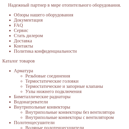
Надежный партнер в мире отопительного оборудования.
Обзоры нашего оборудования
Документация
FAQ
Сервис
Стать дилером
Доставка
Контакты
Политика конфиденциальности
Каталог товаров
Арматура
Резьбовые соединения
Термостатические головки
Термостатические и запорные клапаны
Узлы нижнего подключения
Биметаллические радиаторы
Водонагреватели
Внутрипольные конвекторы
Внутрипольные конвекторы без вентилятора
Внутрипольные конвекторы с вентилятором
Полотенцесушители
Водяные полотенцесушители