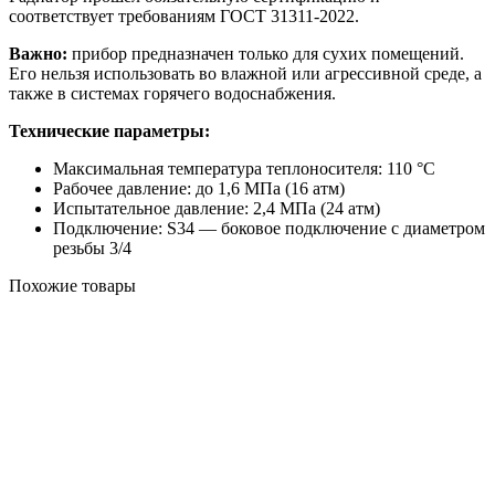
соответствует требованиям ГОСТ 31311-2022.
Важно:
прибор предназначен только для сухих помещений.
Его нельзя использовать во влажной или агрессивной среде, а
также в системах горячего водоснабжения.
Технические параметры:
Максимальная температура теплоносителя: 110 °С
Рабочее давление: до 1,6 МПа (16 атм)
Испытательное давление: 2,4 МПа (24 атм)
Подключение: S34 — боковое подключение с диаметром
резьбы 3/4
Похожие товары