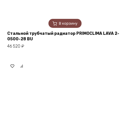
В корзину
Стальной трубчатый радиатор PRIMOCLIMA LAVA 2-
0500-28 BU
46 520
₽