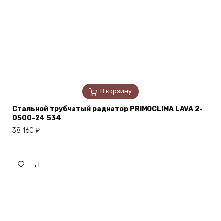
В корзину
Стальной трубчатый радиатор PRIMOCLIMA LAVA 2-
0500-24 S34
38 160
₽