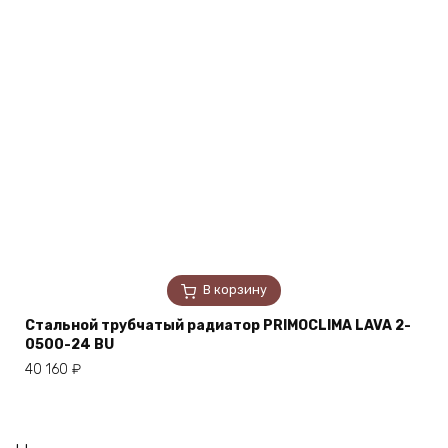
В корзину
Стальной трубчатый радиатор PRIMOCLIMA LAVA 2-
0500-24 BU
40 160
₽