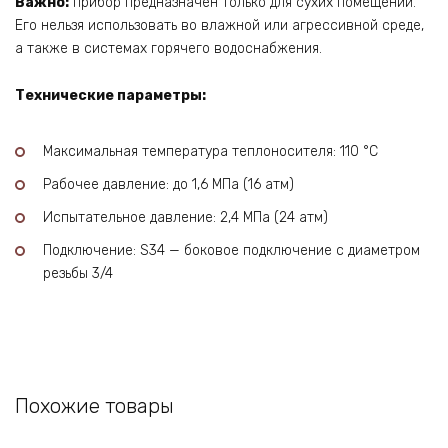
Важно:
прибор предназначен только для сухих помещений.
Его нельзя использовать во влажной или агрессивной среде,
а также в системах горячего водоснабжения.
Технические параметры:
Максимальная температура теплоносителя: 110 °С
Рабочее давление: до 1,6 МПа (16 атм)
Испытательное давление: 2,4 МПа (24 атм)
Подключение: S34 — боковое подключение с диаметром
резьбы 3/4
Похожие товары