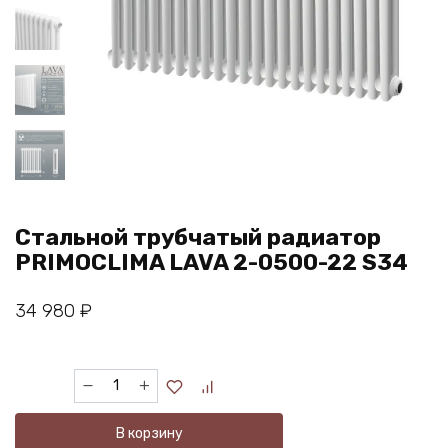
Стальной трубчатый радиатор
PRIMOCLIMA LAVA 2-0500-22 S34
34 980
₽
Количество
товара
Стальной
В корзину
трубчатый