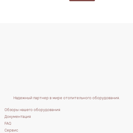
Надежный партнер в мире отопительного оборудования.
Обзоры нашего оборудования
Документация
FAQ
Сервис