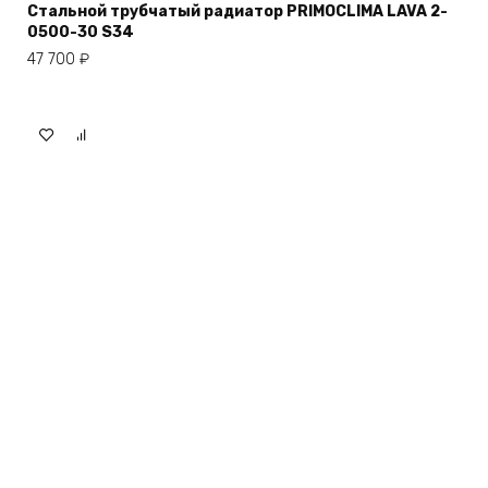
Стальной трубчатый радиатор PRIMOCLIMA LAVA 2-
0500-30 S34
47 700
₽