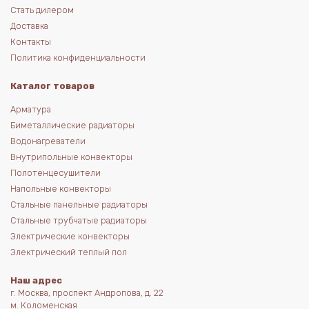
Стать дилером
Доставка
Контакты
Политика конфиденциальности
Каталог товаров
Арматура
Биметаллические радиаторы
Водонагреватели
Внутрипольные конвекторы
Полотенцесушители
Напольные конвекторы
Стальные панельные радиаторы
Стальные трубчатые радиаторы
Электрические конвекторы
Электрический теплый пол
Наш адрес
г. Москва, проспект Андропова, д. 22
м. Коломенская