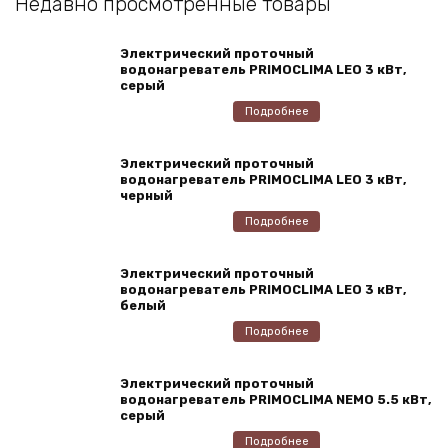
Недавно просмотренные товары
Электрический проточный
водонагреватель PRIMOCLIMA LEO 3 кВт,
серый
Подробнее
Электрический проточный
водонагреватель PRIMOCLIMA LEO 3 кВт,
черный
Подробнее
Электрический проточный
водонагреватель PRIMOCLIMA LEO 3 кВт,
белый
Подробнее
Электрический проточный
водонагреватель PRIMOCLIMA NEMO 5.5 кВт,
серый
Подробнее