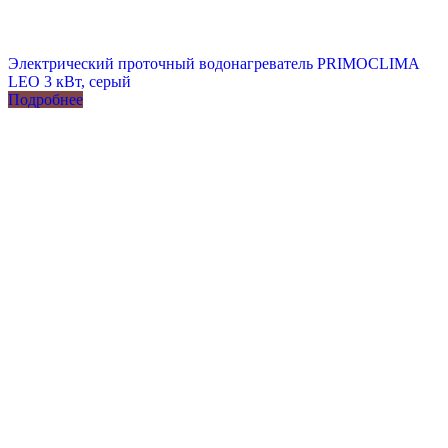
Электрический проточный водонагреватель PRIMOCLIMA
LEO 3 кВт, серый
Подробнее