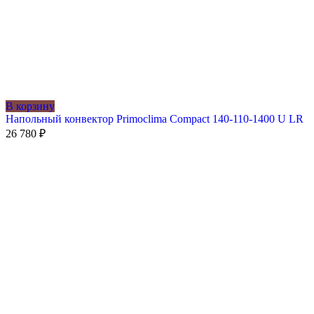
В корзину
Напольный конвектор Primoclima Compact 140-110-1400 U LR
26 780
₽