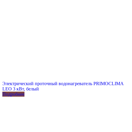
Электрический проточный водонагреватель PRIMOCLIMA
LEO 3 кВт, белый
Подробнее