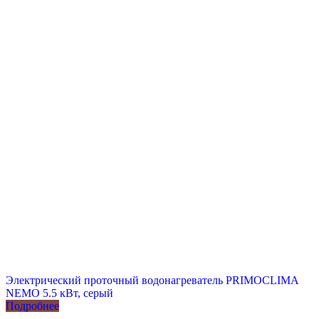
Электрический проточный водонагреватель PRIMOCLIMA
NEMO 5.5 кВт, серый
Подробнее