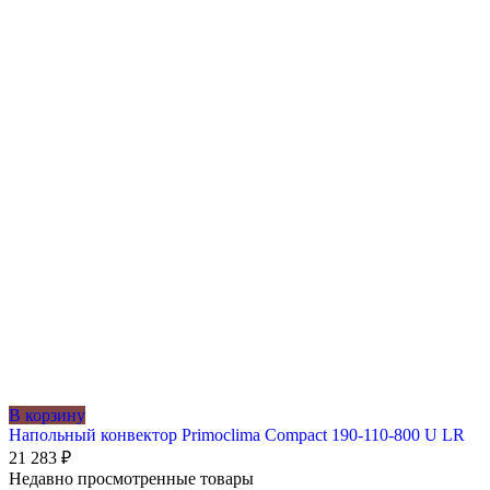
В корзину
Напольный конвектор Primoclima Compact 190-110-800 U LR
21 283
₽
Недавно просмотренные товары