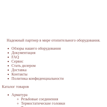
Надежный партнер в мире отопительного оборудования.
Обзоры нашего оборудования
Документация
FAQ
Сервис
Стать дилером
Доставка
Контакты
Политика конфиденциальности
Каталог товаров
Арматура
Резьбовые соединения
Термостатические головки