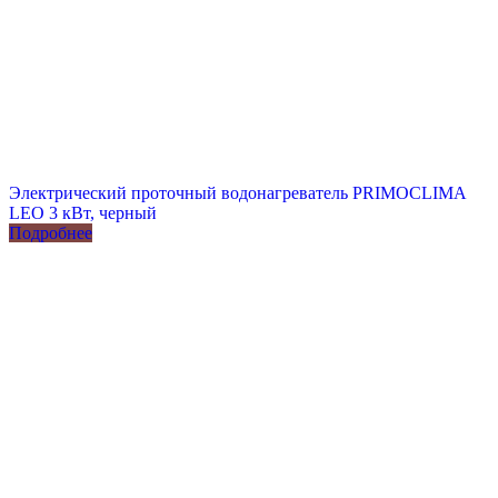
Электрический проточный водонагреватель PRIMOCLIMA
LEO 3 кВт, черный
Подробнее