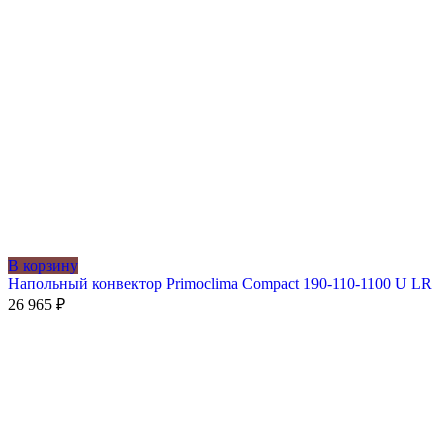
В корзину
Напольный конвектор Primoclima Compact 190-110-1100 U LR
26 965
₽