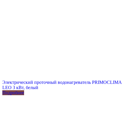
Электрический проточный водонагреватель PRIMOCLIMA
LEO 3 кВт, белый
Подробнее