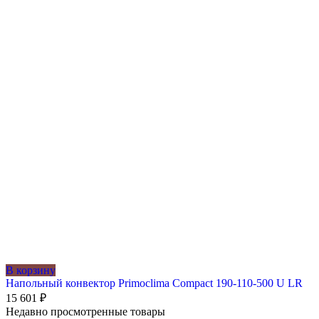
В корзину
Напольный конвектор Primoclima Compact 190-110-500 U LR
15 601
₽
Недавно просмотренные товары