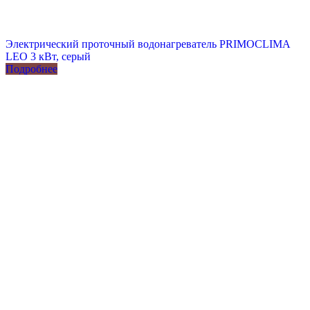
Электрический проточный водонагреватель PRIMOCLIMA
LEO 3 кВт, серый
Подробнее