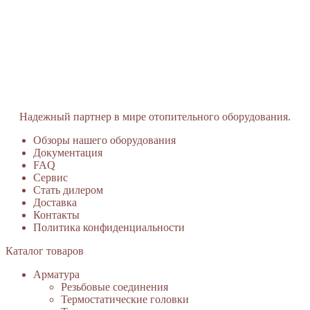
Надежный партнер в мире отопительного оборудования.
Обзоры нашего оборудования
Документация
FAQ
Сервис
Стать дилером
Доставка
Контакты
Политика конфиденциальности
Каталог товаров
Арматура
Резьбовые соединения
Термостатические головки