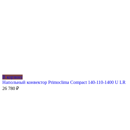
В корзину
Напольный конвектор Primoclima Compact 140-110-1400 U LR
26 780
₽