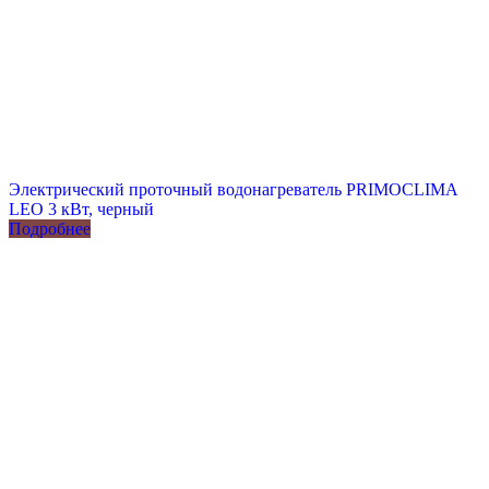
Электрический проточный водонагреватель PRIMOCLIMA
LEO 3 кВт, черный
Подробнее