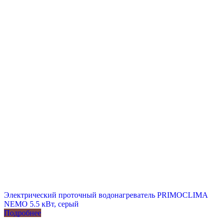
Электрический проточный водонагреватель PRIMOCLIMA
NEMO 5.5 кВт, серый
Подробнее