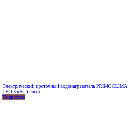
Электрический проточный водонагреватель PRIMOCLIMA
LEO 3 кВт, белый
Подробнее