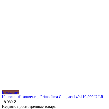
В корзину
Напольный конвектор Primoclima Compact 140-110-900 U LR
18 980
₽
Недавно просмотренные товары