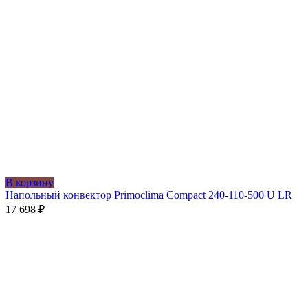
В корзину
Напольный конвектор Primoclima Compact 240-110-500 U LR
17 698
₽