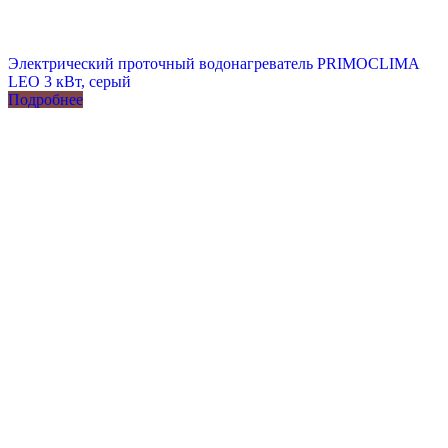
Электрический проточный водонагреватель PRIMOCLIMA
LEO 3 кВт, серый
Подробнее