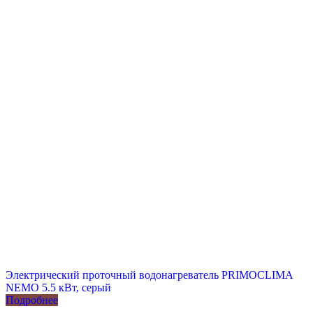
Электрический проточный водонагреватель PRIMOCLIMA
NEMO 5.5 кВт, серый
Подробнее