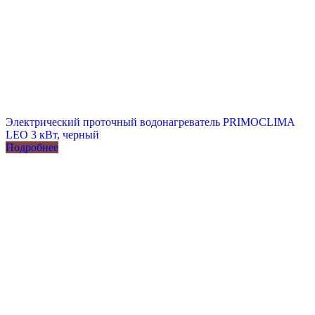
Электрический проточный водонагреватель PRIMOCLIMA
LEO 3 кВт, черный
Подробнее