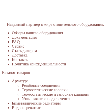
Надежный партнер в мире отопительного оборудования.
Обзоры нашего оборудования
Документация
FAQ
Сервис
Стать дилером
Доставка
Контакты
Политика конфиденциальности
Каталог товаров
Арматура
Резьбовые соединения
Термостатические головки
Термостатические и запорные клапаны
Узлы нижнего подключения
Биметаллические радиаторы
Водонагреватели