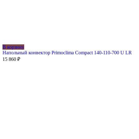
В корзину
Напольный конвектор Primoclima Compact 140-110-700 U LR
15 860
₽