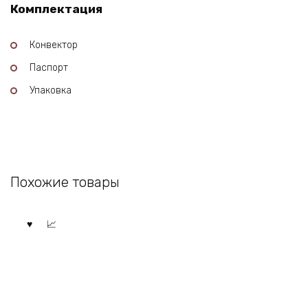
Комплектация
Конвектор
Паспорт
Упаковка
Похожие товары