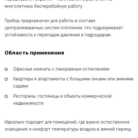
многолетнюю бесперебойную работу.
Прибор предназначен для работы в составе
централизованных систем отопления, что подразумевает
устойчивость к перепадам давления и гидроударам.
Область применения
Офисные комнаты с панорамным остеклением
Квартиры и апартаменты с большими окнами или зимними
садами
Рестораны, гостиницы и объекты коммерческой
недвижимости
Идеально подходит для помещений, где важно естественное
освещение и комфорт температуры воздуха в зимний период.