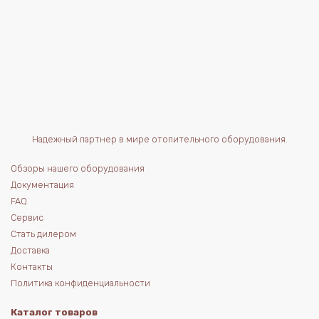
Надежный партнер в мире отопительного оборудования.
Обзоры нашего оборудования
Документация
FAQ
Сервис
Стать дилером
Доставка
Контакты
Политика конфиденциальности
Каталог товаров