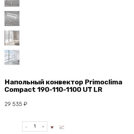
Напольный конвектор Primoclima
Compact 190-110-1100 UT LR
29 535
₽
Количество
товара