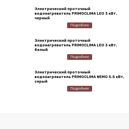
Электрический проточный
водонагреватель PRIMOCLIMA LEO 3 кВт,
черный
Подробнее
Электрический проточный
водонагреватель PRIMOCLIMA LEO 3 кВт,
белый
Подробнее
Электрический проточный
водонагреватель PRIMOCLIMA NEMO 5.5 кВт,
серый
Подробнее