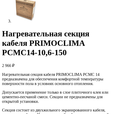
Нагревательная секция
кабеля PRIMOCLIMA
PCMC14-10,6-150
2 966
₽
Нагревательная секция кабеля PRIMOCLIMA PCMC 14
предназначена для обеспечения комфортной температуры
поверхности пола в условиях основного отопления.
Допускается применение только в слое плиточного клея или
цементно-песчаной смеси. Секции не предназначены для
открытой установки.
Секция состоит из двухжильного экранированного кабеля,