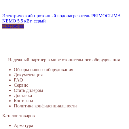
Электрический проточный водонагреватель PRIMOCLIMA
NEMO 5.5 кВт, серый
Подробнее
Надежный партнер в мире отопительного оборудования.
Обзоры нашего оборудования
Документация
FAQ
Сервис
Стать дилером
Доставка
Контакты
Политика конфиденциальности
Каталог товаров
Арматура