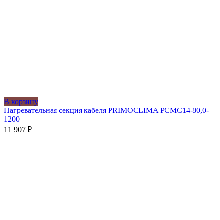
В корзину
Нагревательная секция кабеля PRIMOCLIMA PCMC14-80,0-
1200
11 907
₽