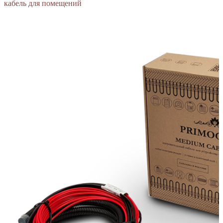
кабель для помещений