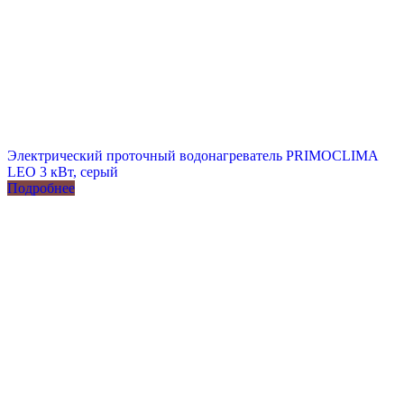
Электрический проточный водонагреватель PRIMOCLIMA
LEO 3 кВт, серый
Подробнее