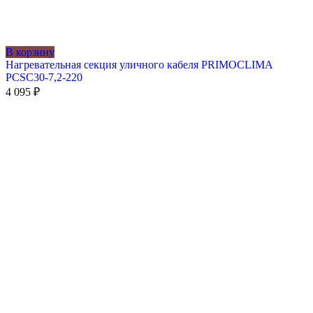
В корзину
Нагревательная секция уличного кабеля PRIMOCLIMA
PCSC30-7,2-220
4 095
₽