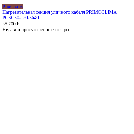
В корзину
Нагревательная секция уличного кабеля PRIMOCLIMA
PCSC30-120-3640
35 700
₽
Недавно просмотренные товары