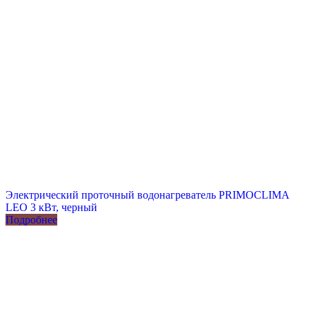
Электрический проточный водонагреватель PRIMOCLIMA
LEO 3 кВт, черный
Подробнее