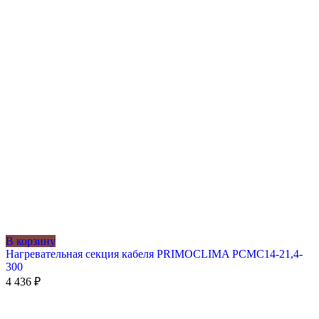
В корзину
Нагревательная секция кабеля PRIMOCLIMA PCMC14-21,4-
300
4 436
₽