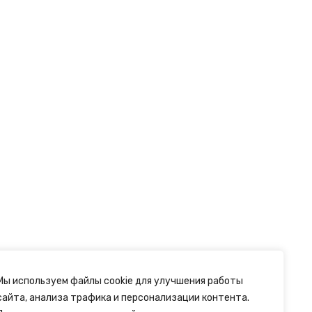
Мы используем файлы cookie для улучшения работы
сайта, анализа трафика и персонализации контента.