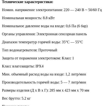
Технические характеристики:
Номин. напряжение электропитания: 220 — 240 В ~ 50/60 Гц
Номинальная мощность: 8.8 кВт
Номинальное давление воды на входе: 0,6 Па (6 бар)
Органы управления: Электронная сенсорная панель
Диапазон температур горячей воды: 35°С — 55°С
Тип водонагревателя: Проточный
Защита от поражения электротоком: Класс 1
Класс влагозащиты: IPX4
Мин. объемный расход воды на входе: 1,2 литр/мин
Производительность горячей воды: 5 — 7 литр/мин
Размеры изделия (Д x В x Г): 285 мм x 423 мм x 70 мм
Вес брутто: 5.2 кг