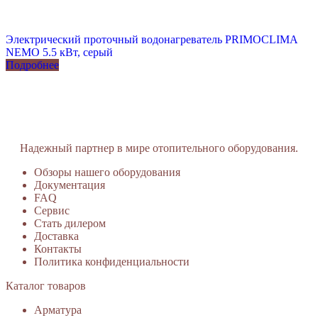
Электрический проточный водонагреватель PRIMOCLIMA
NEMO 5.5 кВт, серый
Подробнее
Надежный партнер в мире отопительного оборудования.
Обзоры нашего оборудования
Документация
FAQ
Сервис
Стать дилером
Доставка
Контакты
Политика конфиденциальности
Каталог товаров
Арматура