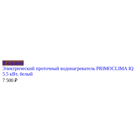
В корзину
Электрический проточный водонагреватель PRIMOCLIMA IQ
5.5 кВт, белый
7 500
₽