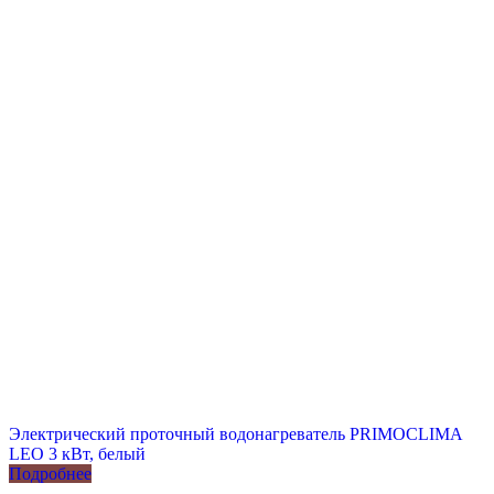
Электрический проточный водонагреватель PRIMOCLIMA
LEO 3 кВт, белый
Подробнее