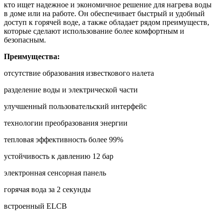
кто ищет надежное и экономичное решение для нагрева воды
в доме или на работе. Он обеспечивает быстрый и удобный
доступ к горячей воде, а также обладает рядом преимуществ,
которые сделают использование более комфортным и
безопасным.
Преимущества:
отсутствие образования известкового налета
разделение воды и электрической части
улучшенный пользовательский интерфейс
технологии преобразования энергии
тепловая эффективность более 99%
устойчивость к давлению 12 бар
электронная сенсорная панель
горячая вода за 2 секунды
встроенный ELCB