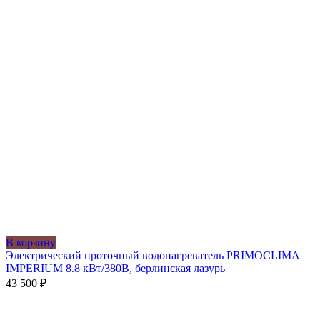
В корзину
Электрический проточный водонагреватель PRIMOCLIMA
IMPERIUM 8.8 кВт/380В, берлинская лазурь
43 500
₽