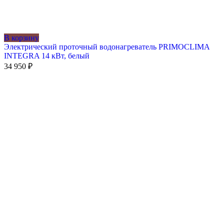
В корзину
Электрический проточный водонагреватель PRIMOCLIMA
INTEGRA 14 кВт, белый
34 950
₽