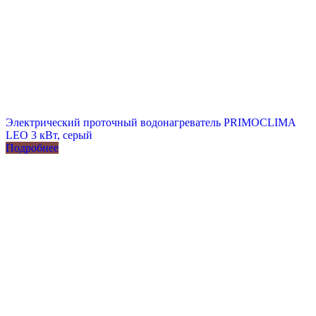
Электрический проточный водонагреватель PRIMOCLIMA
LEO 3 кВт, серый
Подробнее