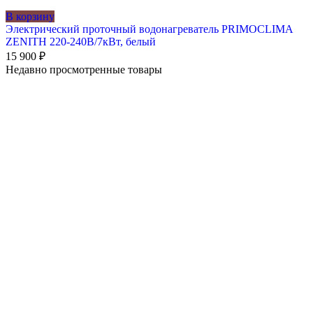
В корзину
Электрический проточный водонагреватель PRIMOCLIMA
ZENITH 220-240В/7кВт, белый
15 900
₽
Недавно просмотренные товары