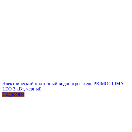
Электрический проточный водонагреватель PRIMOCLIMA
LEO 3 кВт, черный
Подробнее