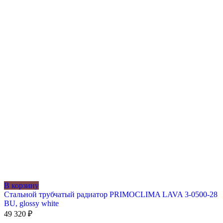
В корзину
Стальной трубчатый радиатор PRIMOCLIMA LAVA 3-0500-28
BU, glossy white
49 320
₽