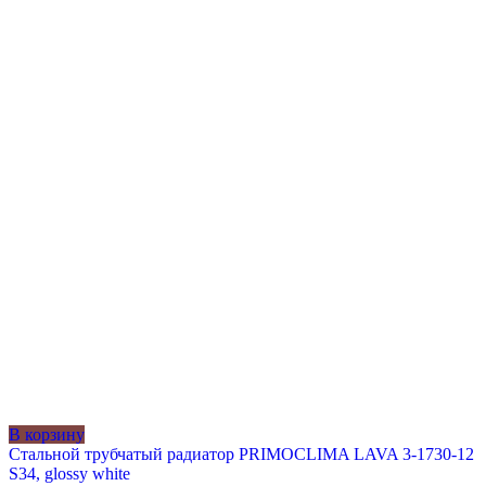
В корзину
Стальной трубчатый радиатор PRIMOCLIMA LAVA 3-1730-12
S34, glossy white