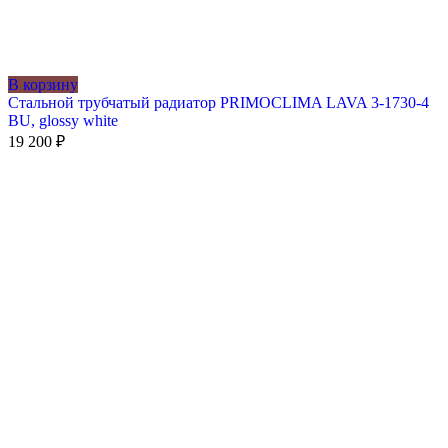
В корзину
Стальной трубчатый радиатор PRIMOCLIMA LAVA 3-1730-4
BU, glossy white
19 200
₽