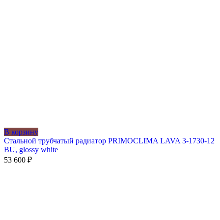
В корзину
Стальной трубчатый радиатор PRIMOCLIMA LAVA 3-1730-12
BU, glossy white
53 600
₽