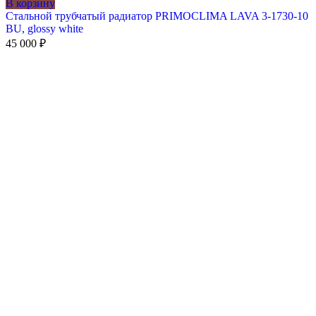
В корзину
Стальной трубчатый радиатор PRIMOCLIMA LAVA 3-1730-10
BU, glossy white
45 000
₽