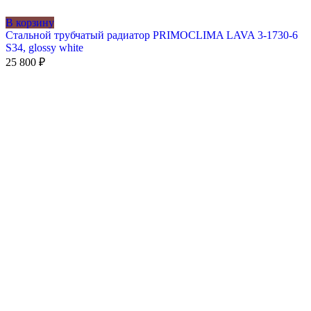
В корзину
Стальной трубчатый радиатор PRIMOCLIMA LAVA 3-1730-6
S34, glossy white
25 800
₽