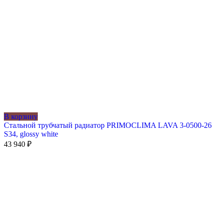
В корзину
Стальной трубчатый радиатор PRIMOCLIMA LAVA 3-0500-26
S34, glossy white
43 940
₽