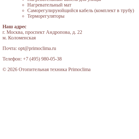
Нагревательный мат
Cаморегулируюйщийся кабель (комплект в трубу)
Терморегуляторы
Наш адрес
г. Москва, проспект Андропова, д. 22
м. Коломенская
Почта:
opt@primoclima.ru
Телефон:
+7 (495) 980-05-38
© 2026 Отопительная техника Primoclima