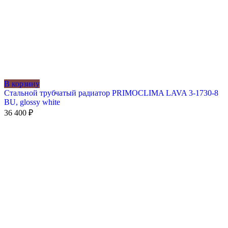
В корзину
Стальной трубчатый радиатор PRIMOCLIMA LAVA 3-1730-8
BU, glossy white
36 400
₽