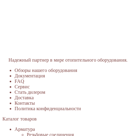
Надежный партнер в мире отопительного оборудования.
Обзоры нашего оборудования
Документация
FAQ
Сервис
Стать дилером
Доставка
Контакты
Политика конфиденциальности
Каталог товаров
Арматура
Резьбовые соединения