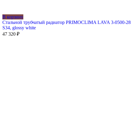
В корзину
Стальной трубчатый радиатор PRIMOCLIMA LAVA 3-0500-28
S34, glossy white
47 320
₽