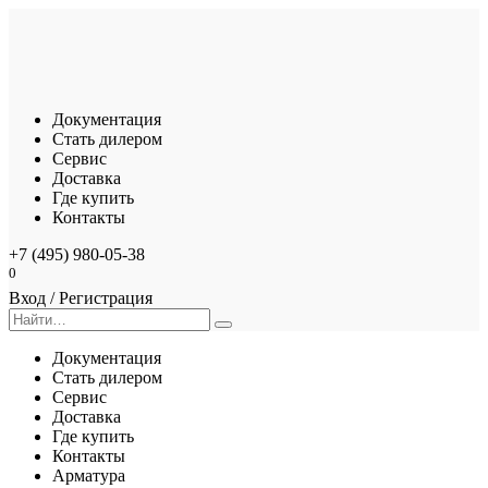
Перейти
к
содержанию
Документация
Стать дилером
Сервис
Доставка
Где купить
Контакты
+7 (495) 980-05-38
0
Вход / Регистрация
Search
for:
Документация
Стать дилером
Сервис
Доставка
Где купить
Контакты
Арматура