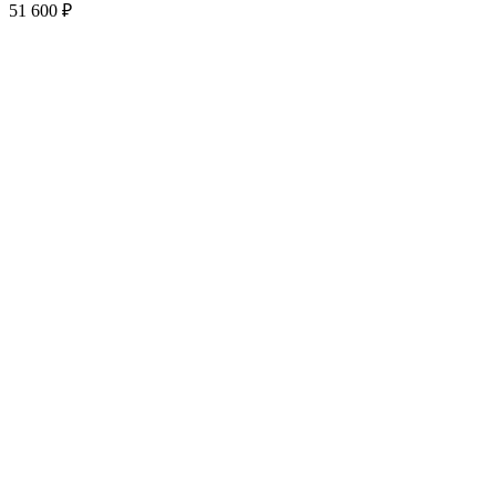
51 600
₽