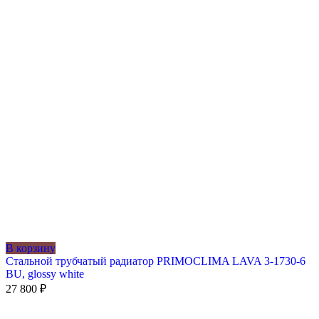
В корзину
Стальной трубчатый радиатор PRIMOCLIMA LAVA 3-1730-6
BU, glossy white
27 800
₽