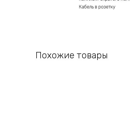
Кабель в розетку
Похожие товары