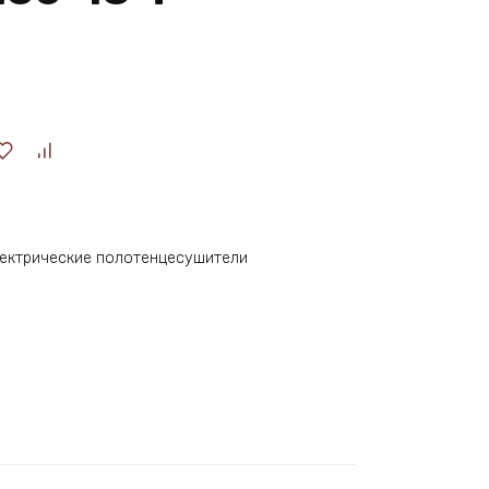
ектрические полотенцесушители